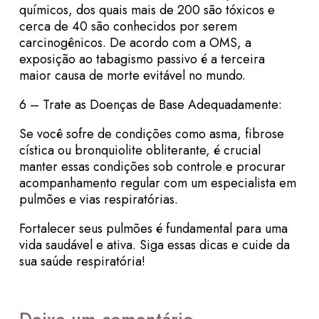
químicos, dos quais mais de 200 são tóxicos e
cerca de 40 são conhecidos por serem
carcinogênicos. De acordo com a OMS, a
exposição ao tabagismo passivo é a terceira
maior causa de morte evitável no mundo.
6 – Trate as Doenças de Base Adequadamente:
Se você sofre de condições como asma, fibrose
cística ou bronquiolite obliterante, é crucial
manter essas condições sob controle e procurar
acompanhamento regular com um especialista em
pulmões e vias respiratórias.
Fortalecer seus pulmões é fundamental para uma
vida saudável e ativa. Siga essas dicas e cuide da
sua saúde respiratória!