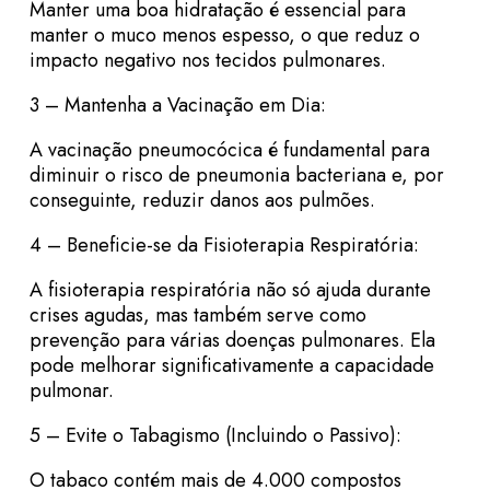
Manter uma boa hidratação é essencial para
manter o muco menos espesso, o que reduz o
impacto negativo nos tecidos pulmonares.
3 – Mantenha a Vacinação em Dia:
A vacinação pneumocócica é fundamental para
diminuir o risco de pneumonia bacteriana e, por
conseguinte, reduzir danos aos pulmões.
4 – Beneficie-se da Fisioterapia Respiratória:
A fisioterapia respiratória não só ajuda durante
crises agudas, mas também serve como
prevenção para várias doenças pulmonares. Ela
pode melhorar significativamente a capacidade
pulmonar.
5 – Evite o Tabagismo (Incluindo o Passivo):
O tabaco contém mais de 4.000 compostos