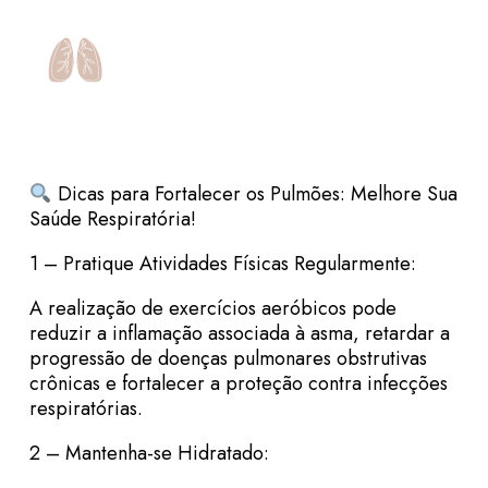
Dicas para Fortalecer os Pulmões: Melhore Sua
Saúde Respiratória!
1 – Pratique Atividades Físicas Regularmente:
A realização de exercícios aeróbicos pode
reduzir a inflamação associada à asma, retardar a
progressão de doenças pulmonares obstrutivas
crônicas e fortalecer a proteção contra infecções
respiratórias.
2 – Mantenha-se Hidratado: