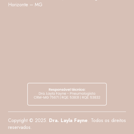
Horizonte – MG
Copyright © 2025.
Dra.
Layla Fayne
. Todos os direitos
reservados.