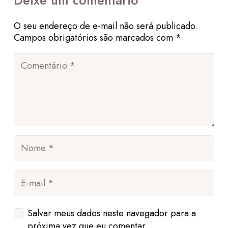
Deixe um comentário
O seu endereço de e-mail não será publicado.
Campos obrigatórios são marcados com
*
Salvar meus dados neste navegador para a
próxima vez que eu comentar.